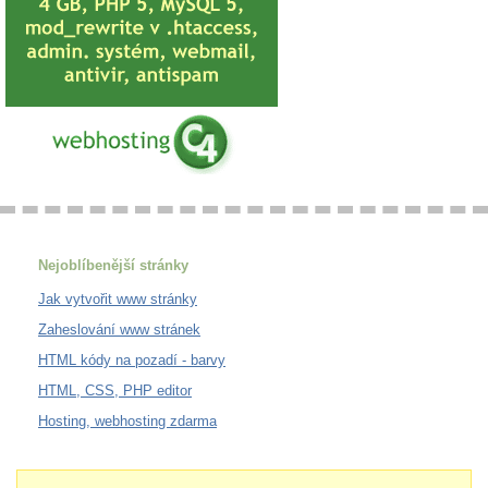
Nejoblíbenější stránky
Jak vytvořit www stránky
Zaheslování www stránek
HTML kódy na pozadí - barvy
HTML, CSS, PHP editor
Hosting, webhosting zdarma