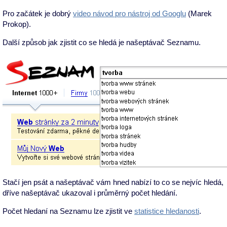
Pro začátek je dobrý
video návod pro nástroj od Googlu
(Marek
Prokop).
Další způsob jak zjistit co se hledá je našeptávač Seznamu.
Stačí jen psát a našeptávač vám hned nabízí to co se nejvíc hledá,
dříve našeptávač ukazoval i průměrný počet hledání.
Počet hledaní na Seznamu lze zjistit ve
statistice hledanosti
.