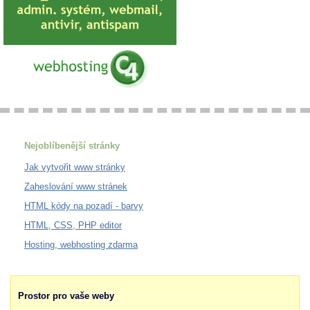
Nejoblíbenější stránky
Jak vytvořit www stránky
Zaheslování www stránek
HTML kódy na pozadí - barvy
HTML, CSS, PHP editor
Hosting, webhosting zdarma
Prostor pro vaše weby