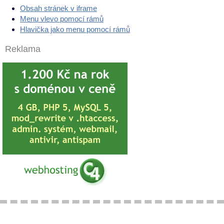
Obsah stránek v iframe
Menu vlevo pomocí rámů
Hlavička jako menu pomocí rámů
Reklama