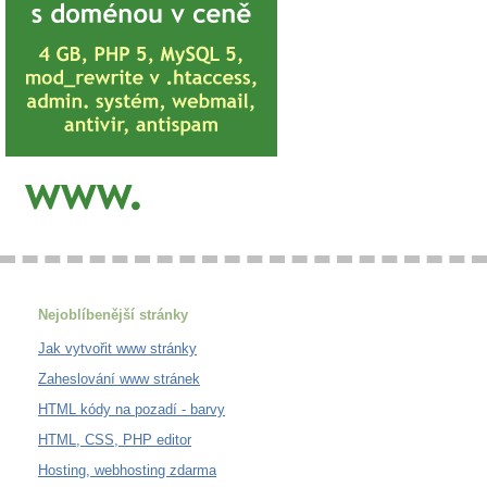
Nejoblíbenější stránky
Jak vytvořit www stránky
Zaheslování www stránek
HTML kódy na pozadí - barvy
HTML, CSS, PHP editor
Hosting, webhosting zdarma