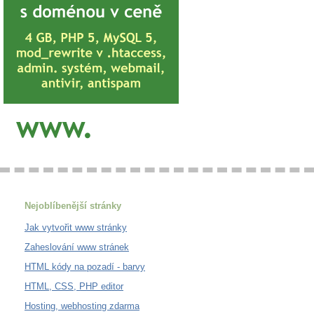
Nejoblíbenější stránky
Jak vytvořit www stránky
Zaheslování www stránek
HTML kódy na pozadí - barvy
HTML, CSS, PHP editor
Hosting, webhosting zdarma