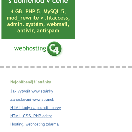
Nejoblíbenější stránky
Jak vytvořit www stránky
Zaheslování www stránek
HTML kódy na pozadí - barvy
HTML, CSS, PHP editor
Hosting, webhosting zdarma