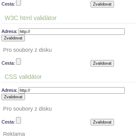
Cesta:
W3C html validátor
Adresa:
Pro soubory z disku
Cesta:
CSS validátor
Adresa:
Pro soubory z disku
Cesta:
Reklama