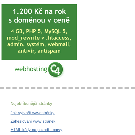
Nejoblíbenější stránky
Jak vytvořit www stránky
Zaheslování www stránek
HTML kódy na pozadí - barvy