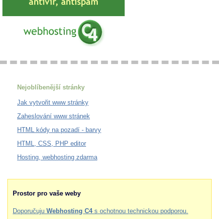
Nejoblíbenější stránky
Jak vytvořit www stránky
Zaheslování www stránek
HTML kódy na pozadí - barvy
HTML, CSS, PHP editor
Hosting, webhosting zdarma
Prostor pro vaše weby
Doporučuju
Webhosting C4
s ochotnou technickou podporou.