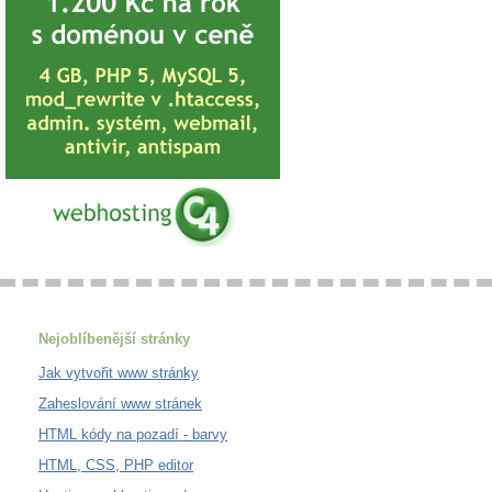
Nejoblíbenější stránky
Jak vytvořit www stránky
Zaheslování www stránek
HTML kódy na pozadí - barvy
HTML, CSS, PHP editor